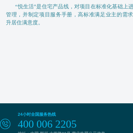
“悦生活”是住宅产品线，对项目在标准化基础上
管理，并制定项目服务手册，高标准满足业主的需
升居住满意度。
24小时全国服务热线
400 006 2205