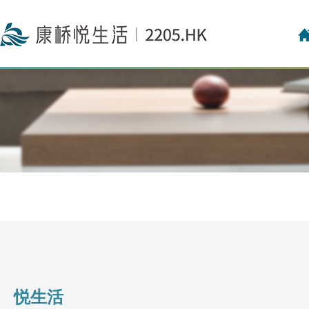
投资者关系联络
投资者日志
悦生活