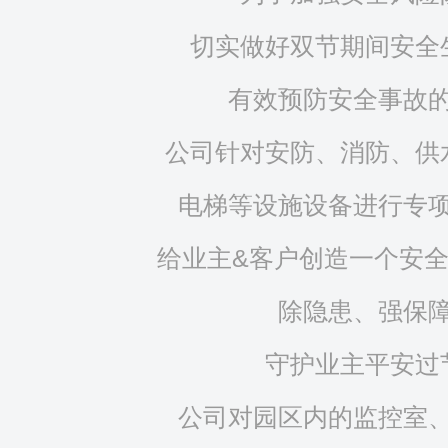
切实做好双节期间安全
有效预防安全事故
公司针对安防、消防、供
电梯等设施设备进行专
给业主&客户创造一个安
除隐患、强保
守护业主平安过
公司对园区内的监控室