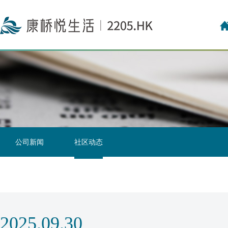
投资者关系联络
投资者日志
公司新闻
社区动态
2025.09.30