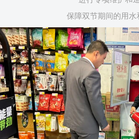
保障双节期间的用水