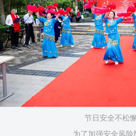
节日安全不松
为了加强安全风险