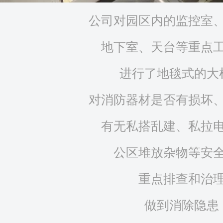
公司对园区内的监控室
地下室、天台等重点
进行了地毯式的大
对消防器材是否有损坏
有无私搭乱建、私拉
公区堆放杂物等安
重点排查和治
做到消除隐患