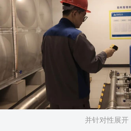
并针对性展开