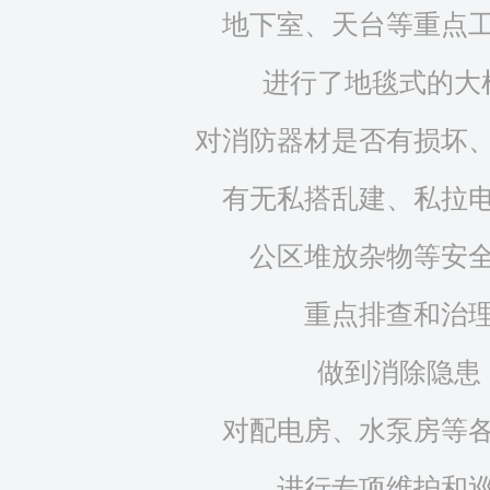
地下室、天台等重点
进行了地毯式的大
对消防器材是否有损坏
有无私搭乱建、私拉
公区堆放杂物等安
重点排查和治
做到消除隐患
对配电房、水泵房等
进行专项维护和