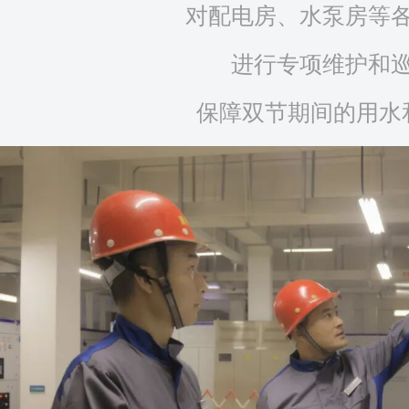
对配电房、水泵房等
进行专项维护和
保障双节期间的用水