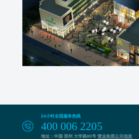
24小时全国服务热线
400 006 2205
地址：中国 郑州 大学路80号
营业执照公示信息